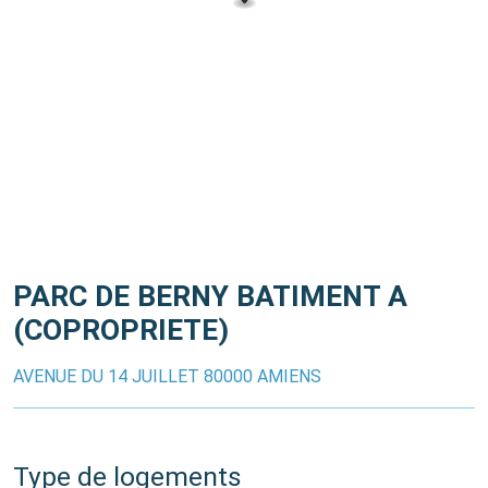
PARC DE BERNY BATIMENT A
(COPROPRIETE)
AVENUE DU 14 JUILLET 80000 AMIENS
Type de logements